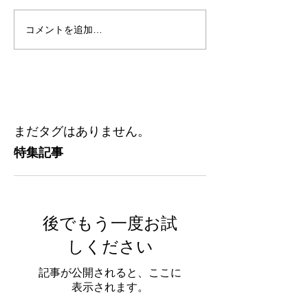
コメントを追加…
まだタグはありません。
特集記事
後でもう一度お試
しください
記事が公開されると、ここに
表示されます。