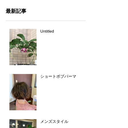
最新記事
Untitled
ショートボブパーマ
メンズスタイル