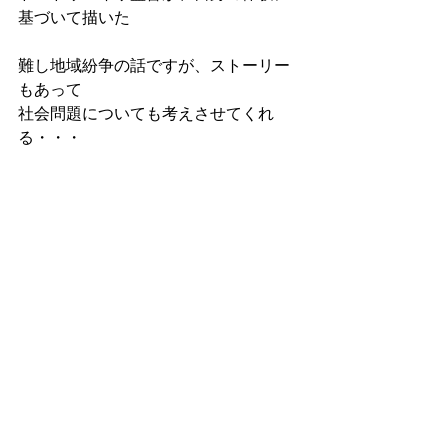
基づいて描いた
難し地域紛争の話ですが、ストーリー
もあって
社会問題についても考えさせてくれ
る・・・