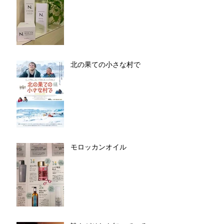
北の果ての小さな村で
モロッカンオイル