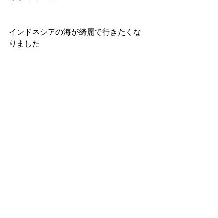
インドネシアの海が綺麗で行きたくな
りました