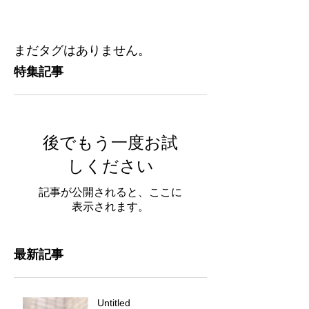
まだタグはありません。
特集記事
後でもう一度お試
しください
記事が公開されると、ここに
表示されます。
最新記事
Untitled