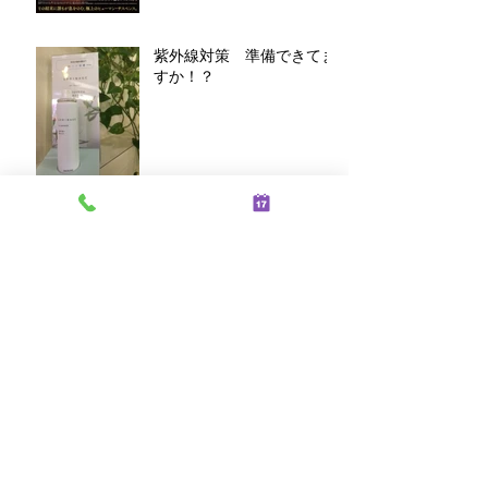
紫外線対策 準備できてま
すか！？
アーカイブ
2021年2月
（2）
2件の記事
2021年1月
（2）
2件の記事
2019年10月
（1）
1件の記事
2019年9月
（1）
1件の記事
2019年8月
（2）
2件の記事
2019年7月
（1）
1件の記事
2019年5月
（2）
2件の記事
2019年4月
（1）
1件の記事