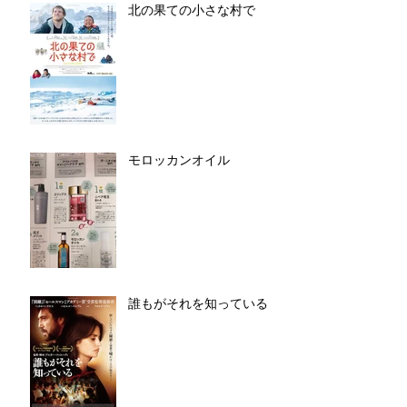
北の果ての小さな村で
モロッカンオイル
誰もがそれを知っている