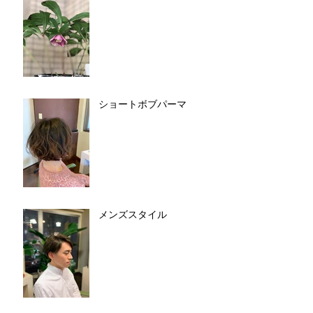
ショートボブパーマ
メンズスタイル