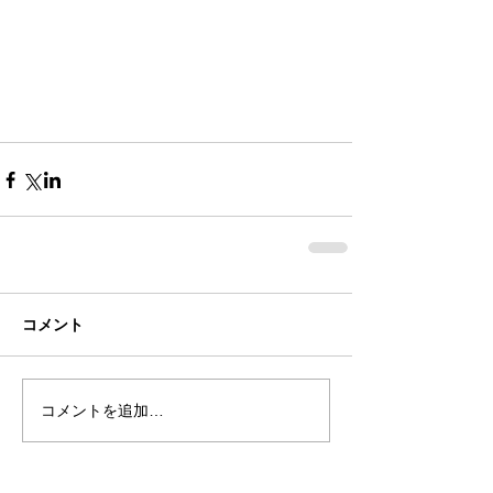
コメント
コメントを追加…