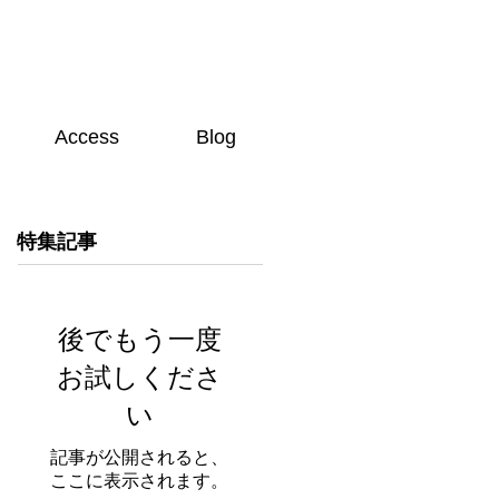
Access
Blog
特集記事
後でもう一度
お試しくださ
い
記事が公開されると、
ここに表示されます。