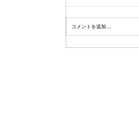
コメントを追加…