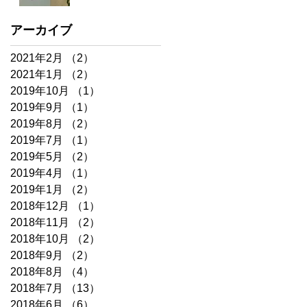
アーカイブ
2021年2月
（2）
2件の記事
2021年1月
（2）
2件の記事
2019年10月
（1）
1件の記事
2019年9月
（1）
1件の記事
2019年8月
（2）
2件の記事
2019年7月
（1）
1件の記事
2019年5月
（2）
2件の記事
2019年4月
（1）
1件の記事
2019年1月
（2）
2件の記事
2018年12月
（1）
1件の記事
2018年11月
（2）
2件の記事
2018年10月
（2）
2件の記事
2018年9月
（2）
2件の記事
2018年8月
（4）
4件の記事
2018年7月
（13）
13件の記事
2018年6月
（6）
6件の記事