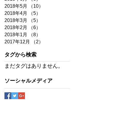
2018年5月
（10）
10件の記事
2018年4月
（5）
5件の記事
2018年3月
（5）
5件の記事
2018年2月
（6）
6件の記事
2018年1月
（8）
8件の記事
2017年12月
（2）
2件の記事
タグから検索
まだタグはありません。
ソーシャルメディア