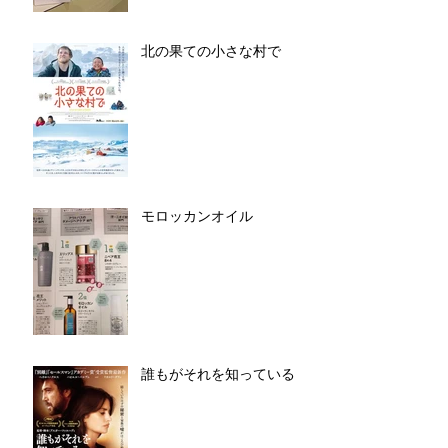
北の果ての小さな村で
モロッカンオイル
誰もがそれを知っている