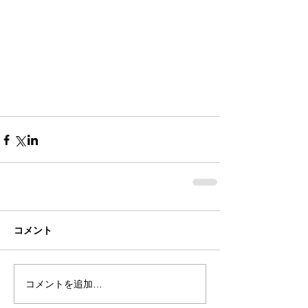
コメント
コメントを追加…