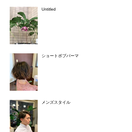
Untitled
ショートボブパーマ
メンズスタイル