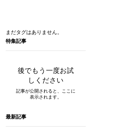
まだタグはありません。
特集記事
後でもう一度お試
しください
記事が公開されると、ここに
表示されます。
最新記事