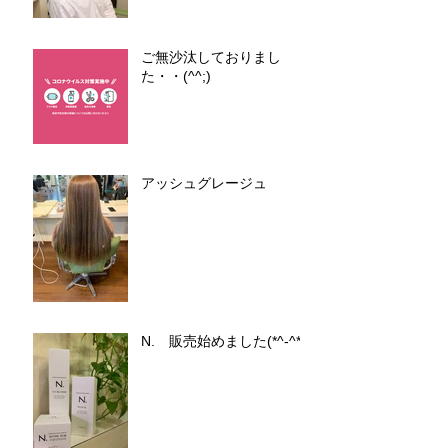
ご無沙汰しておりまし
た・・(^^;)
アッシュグレージュ
N. 販売始めました(*^-^*)