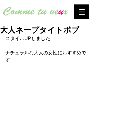
大人ネープタイトボブ
スタイルUPしました
ナチュラルな大人の女性におすすめで
す