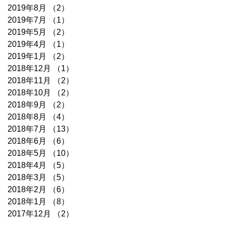
2019年8月
（2）
2件の記事
2019年7月
（1）
1件の記事
2019年5月
（2）
2件の記事
2019年4月
（1）
1件の記事
2019年1月
（2）
2件の記事
2018年12月
（1）
1件の記事
2018年11月
（2）
2件の記事
2018年10月
（2）
2件の記事
2018年9月
（2）
2件の記事
2018年8月
（4）
4件の記事
2018年7月
（13）
13件の記事
2018年6月
（6）
6件の記事
2018年5月
（10）
10件の記事
2018年4月
（5）
5件の記事
2018年3月
（5）
5件の記事
2018年2月
（6）
6件の記事
2018年1月
（8）
8件の記事
2017年12月
（2）
2件の記事