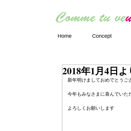
Home
Concept
2018年1月4
新年明けましておめでとうご
今年もみなさまに喜んでいた
よろしくお願いします