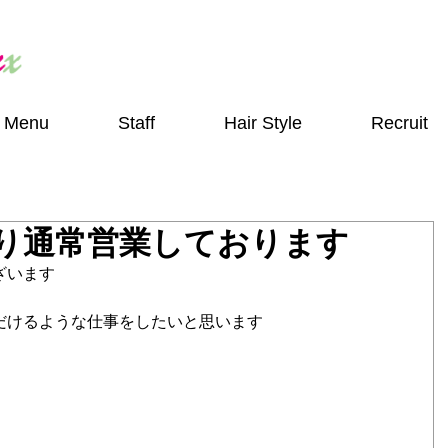
Menu
Staff
Hair Style
Recruit
日より通常営業しております
ざいます
だけるような仕事をしたいと思います