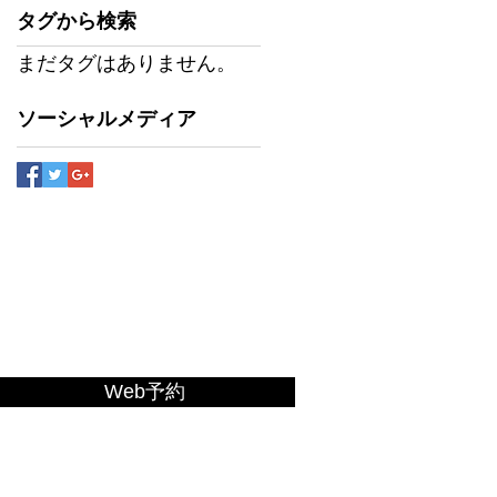
タグから検索
まだタグはありません。
ソーシャルメディア
Web予約