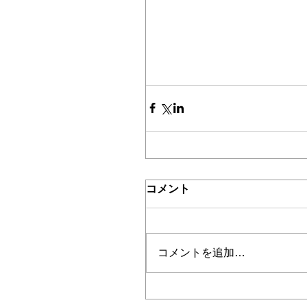
コメント
コメントを追加…