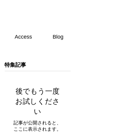
Access
Blog
特集記事
後でもう一度
お試しくださ
い
記事が公開されると、
ここに表示されます。