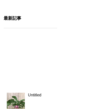
最新記事
Untitled